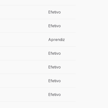
Efetivo
Efetivo
Aprendiz
Efetivo
Efetivo
Efetivo
Efetivo