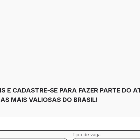
IS E CADASTRE-SE PARA FAZER PARTE DO A
S MAIS VALIOSAS DO BRASIL!
Tipo de vaga