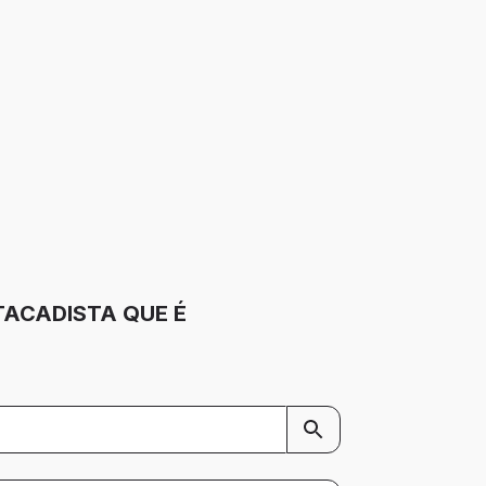
TACADISTA QUE É