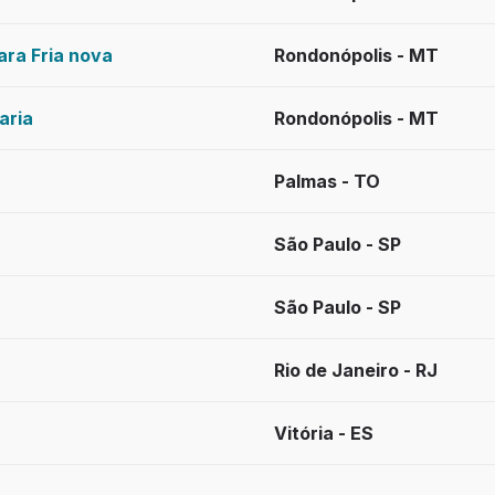
ara Fria nova
Rondonópolis - MT
aria
Rondonópolis - MT
Palmas - TO
São Paulo - SP
São Paulo - SP
Rio de Janeiro - RJ
Vitória - ES