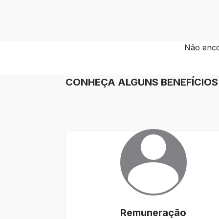
Não enco
CONHEÇA ALGUNS BENEFÍCIOS 
Remuneração