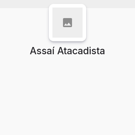
Assaí Atacadista