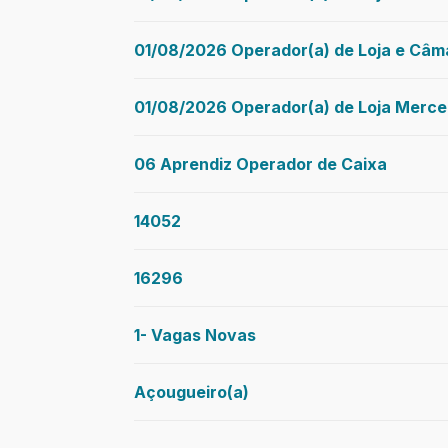
01/08/2026 Operador(a) de Loja e Câm
01/08/2026 Operador(a) de Loja Merce
06 Aprendiz Operador de Caixa
14052
16296
1- Vagas Novas
Açougueiro(a)