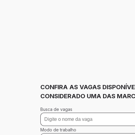
CONFIRA AS VAGAS DISPONÍVE
CONSIDERADO UMA DAS MARCA
Busca de vagas
Modo de trabalho