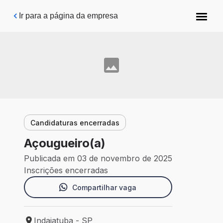
Pular para o conteúdo principal
Ir para a página da empresa
Candidaturas encerradas
Açougueiro(a)
Publicada em 03 de novembro de 2025
Inscrições encerradas
Compartilhar vaga
Indaiatuba - SP