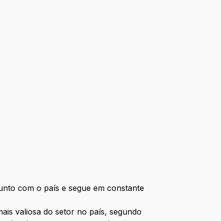
junto com o país e segue em constante
ais valiosa do setor no país, segundo