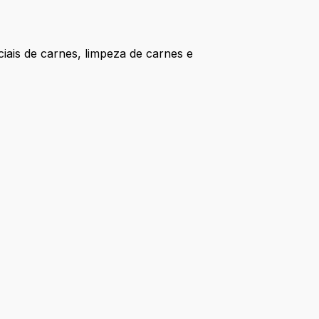
ais de carnes, limpeza de carnes e