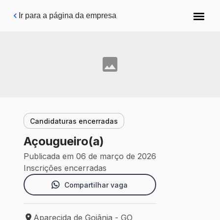
Pular para o conteúdo principal
Ir para a página da empresa
Candidaturas encerradas
Açougueiro(a)
Publicada em 06 de março de 2026
Inscrições encerradas
Compartilhar vaga
Aparecida de Goiânia - GO