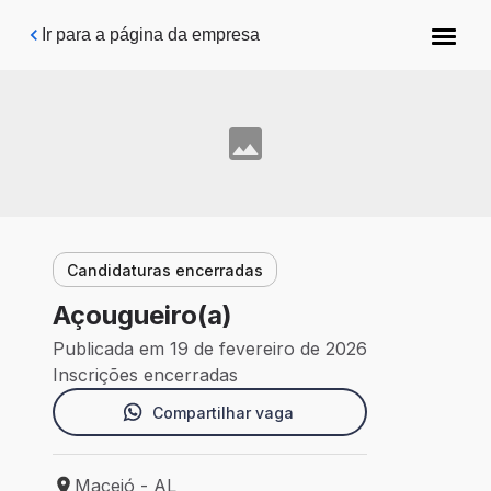
Pular para o conteúdo principal
Ir para a página da empresa
Candidaturas encerradas
Açougueiro(a)
Publicada em 19 de fevereiro de 2026
Inscrições encerradas
Compartilhar vaga
Maceió - AL