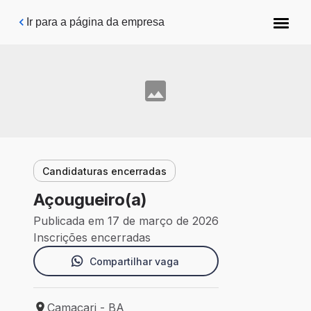
Pular para o conteúdo principal
Ir para a página da empresa
Candidaturas encerradas
Açougueiro(a)
Publicada em 17 de março de 2026
Inscrições encerradas
Compartilhar vaga
Camaçari - BA