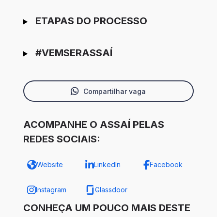
ETAPAS DO PROCESSO
#VEMSERASSAÍ
Compartilhar vaga
ACOMPANHE O ASSAÍ PELAS
REDES SOCIAIS:
Website
LinkedIn
Facebook
Instagram
Glassdoor
CONHEÇA UM POUCO MAIS DESTE