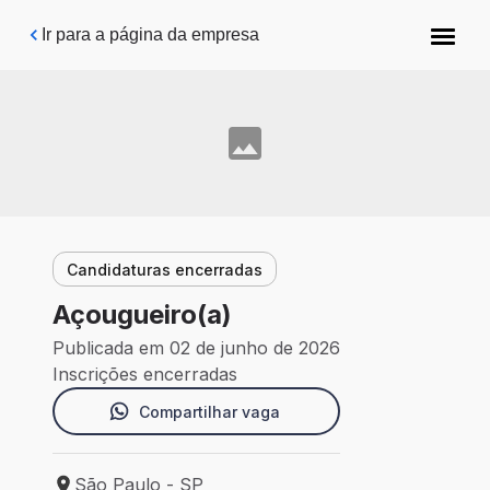
Pular para o conteúdo principal
Ir para a página da empresa
Candidaturas encerradas
Açougueiro(a)
Publicada em 02 de junho de 2026
Inscrições encerradas
Compartilhar vaga
São Paulo - SP