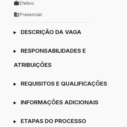
Efetivo
Tipo de vaga: Efetivo
Presencial
Modelo de trabalho: Presencial
Ir para candidatura
DESCRIÇÃO DA VAGA
RESPONSABILIDADES E
ATRIBUIÇÕES
REQUISITOS E QUALIFICAÇÕES
INFORMAÇÕES ADICIONAIS
ETAPAS DO PROCESSO