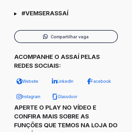
#VEMSERASSAÍ
Compartilhar vaga
ACOMPANHE O ASSAÍ PELAS
REDES SOCIAIS:
Website
LinkedIn
Facebook
Instagram
Glassdoor
APERTE O PLAY NO VÍDEO E
CONFIRA MAIS SOBRE AS
FUNÇÕES QUE TEMOS NA LOJA DO