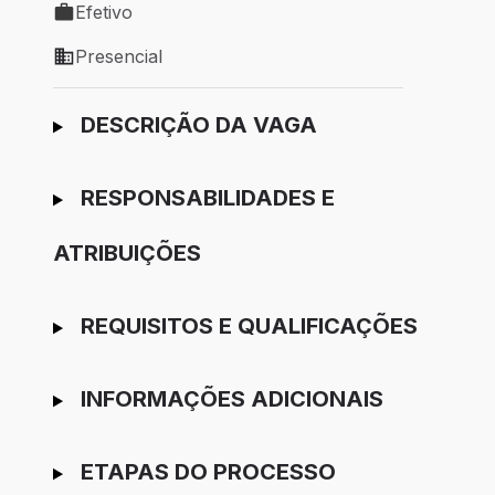
Efetivo
Tipo de vaga: Efetivo
Presencial
Modelo de trabalho: Presencial
Ir para candidatura
DESCRIÇÃO DA VAGA
RESPONSABILIDADES E
ATRIBUIÇÕES
REQUISITOS E QUALIFICAÇÕES
INFORMAÇÕES ADICIONAIS
ETAPAS DO PROCESSO