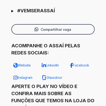
#VEMSERASSAÍ
Compartilhar vaga
ACOMPANHE O ASSAÍ PELAS
REDES SOCIAIS:
Website
LinkedIn
Facebook
Instagram
Glassdoor
APERTE O PLAY NO VÍDEO E
CONFIRA MAIS SOBRE AS
FUNÇÕES QUE TEMOS NA LOJA DO