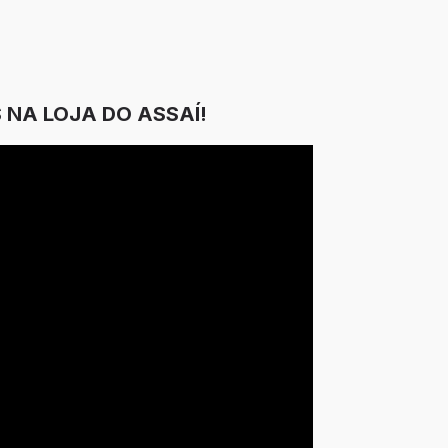
 NA LOJA DO ASSAÍ!