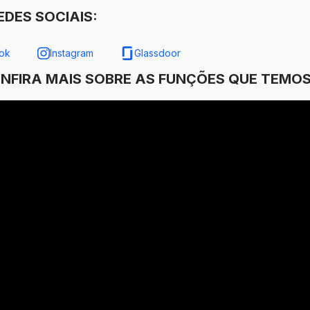
DES SOCIAIS:
ok
Instagram
Glassdoor
ONFIRA MAIS SOBRE AS FUNÇÕES QUE TEMOS