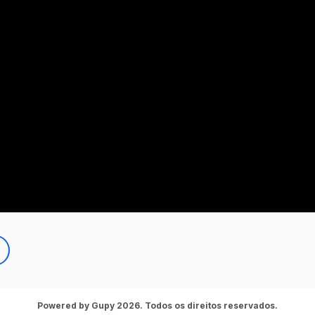
Powered by Gupy 2026. Todos os direitos reservados.