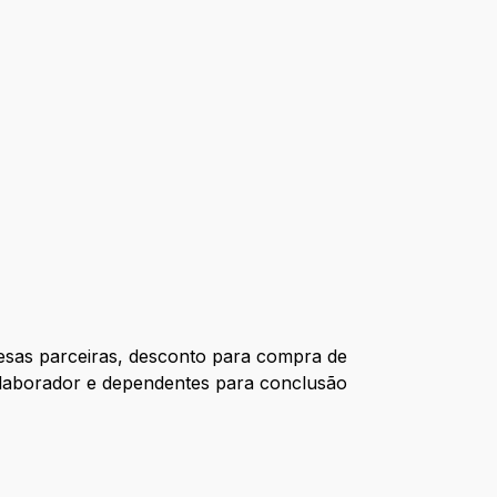
esas parceiras, desconto para compra de
colaborador e dependentes para conclusão