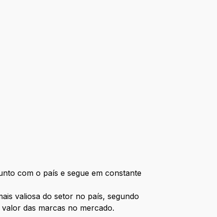
junto com o país e segue em constante
ais valiosa do setor no país, segundo
 o valor das marcas no mercado.