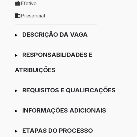
Efetivo
Tipo de vaga: Efetivo
Presencial
Modelo de trabalho: Presencial
Ir para candidatura
DESCRIÇÃO DA VAGA
RESPONSABILIDADES E
ATRIBUIÇÕES
REQUISITOS E QUALIFICAÇÕES
INFORMAÇÕES ADICIONAIS
ETAPAS DO PROCESSO