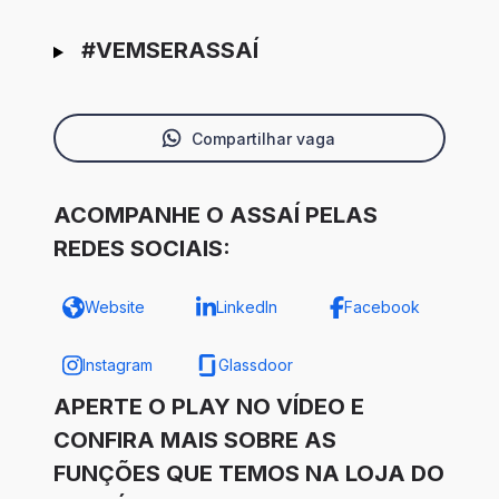
#VEMSERASSAÍ
Compartilhar vaga
ACOMPANHE O ASSAÍ PELAS
REDES SOCIAIS:
Website
LinkedIn
Facebook
Instagram
Glassdoor
APERTE O PLAY NO VÍDEO E
CONFIRA MAIS SOBRE AS
FUNÇÕES QUE TEMOS NA LOJA DO