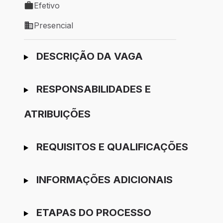
Efetivo
Tipo de vaga: Efetivo
Presencial
Modelo de trabalho: Presencial
Ir para candidatura
DESCRIÇÃO DA VAGA
RESPONSABILIDADES E
ATRIBUIÇÕES
REQUISITOS E QUALIFICAÇÕES
INFORMAÇÕES ADICIONAIS
ETAPAS DO PROCESSO