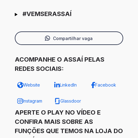
#VEMSERASSAÍ
Compartilhar vaga
ACOMPANHE O ASSAÍ PELAS
REDES SOCIAIS:
Website
LinkedIn
Facebook
Instagram
Glassdoor
APERTE O PLAY NO VÍDEO E
CONFIRA MAIS SOBRE AS
FUNÇÕES QUE TEMOS NA LOJA DO