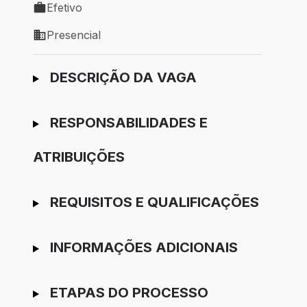
Efetivo
Tipo de vaga: Efetivo
Presencial
Modelo de trabalho: Presencial
Ir para candidatura
DESCRIÇÃO DA VAGA
RESPONSABILIDADES E
ATRIBUIÇÕES
REQUISITOS E QUALIFICAÇÕES
INFORMAÇÕES ADICIONAIS
ETAPAS DO PROCESSO