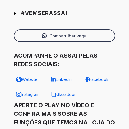
#VEMSERASSAÍ
Compartilhar vaga
ACOMPANHE O ASSAÍ PELAS
REDES SOCIAIS:
Website
LinkedIn
Facebook
Instagram
Glassdoor
APERTE O PLAY NO VÍDEO E
CONFIRA MAIS SOBRE AS
FUNÇÕES QUE TEMOS NA LOJA DO