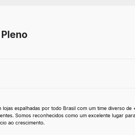
 Pleno
 lojas espalhadas por todo Brasil com um time diverso de
clientes. Somos reconhecidos como um excelente lugar par
ício ao crescimento.