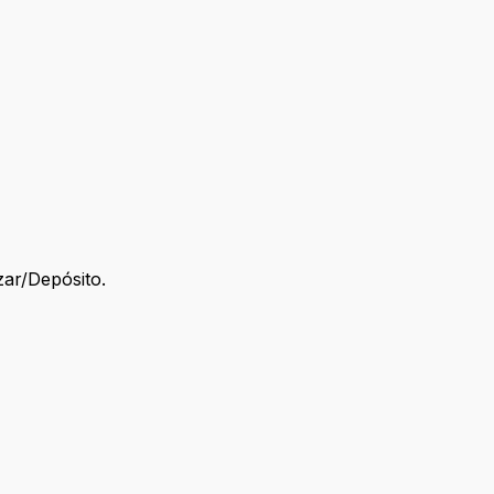
zar/Depósito.