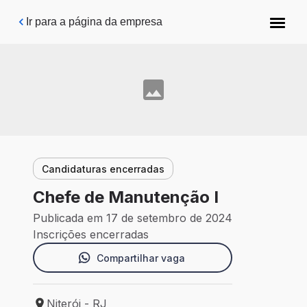
Pular para o conteúdo principal
Ir para a página da empresa
Candidaturas encerradas
Chefe de Manutenção I
Publicada em 17 de setembro de 2024
Inscrições encerradas
Compartilhar vaga
Niterói - RJ