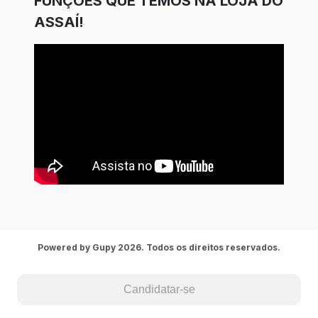
FUNÇÕES QUE TEMOS NA LOJA DO
ASSAÍ!
Powered by Gupy 2026. Todos os direitos reservados.
Candidatar-se