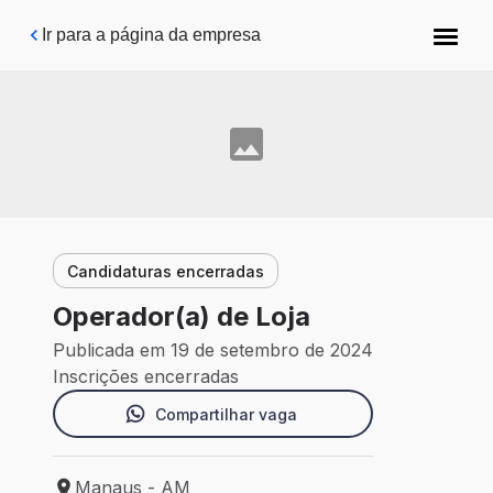
Pular para o conteúdo principal
Ir para a página da empresa
Candidaturas encerradas
Operador(a) de Loja
Publicada em 19 de setembro de 2024
Inscrições encerradas
Compartilhar vaga
Manaus - AM