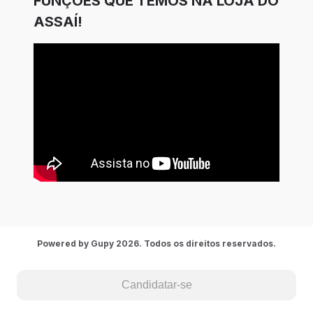
FUNÇÕES QUE TEMOS NA LOJA DO
ASSAÍ!
Powered by Gupy 2026. Todos os direitos reservados.
Candidatar-se