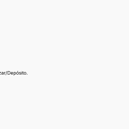
zar/Depósito.