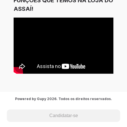
FUNÇÕES QUE TEMOS NA LOJA DO
ASSAÍ!
Powered by Gupy 2026. Todos os direitos reservados.
Candidatar-se