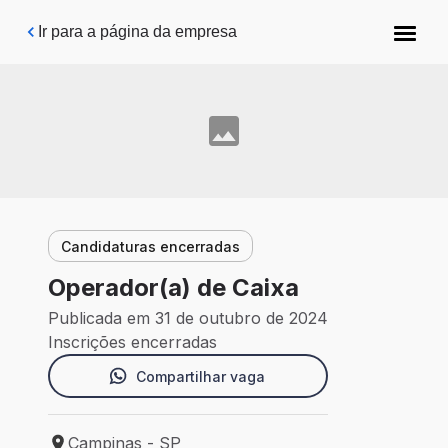
Pular para o conteúdo principal
Ir para a página da empresa
Candidaturas encerradas
Operador(a) de Caixa
Publicada em 31 de outubro de 2024
Inscrições encerradas
Compartilhar vaga
Campinas - SP