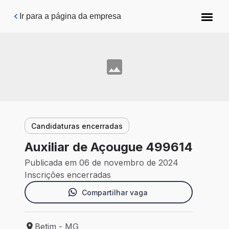
Pular para o conteúdo principal
Ir para a página da empresa
Candidaturas encerradas
Auxiliar de Açougue 499614
Publicada em 06 de novembro de 2024
Inscrições encerradas
Compartilhar vaga
Betim - MG