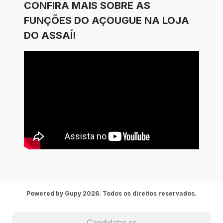
CONFIRA MAIS SOBRE AS
FUNÇÕES DO AÇOUGUE NA LOJA
DO ASSAÍ!
Powered by Gupy 2026. Todos os direitos reservados.
Candidatar-se