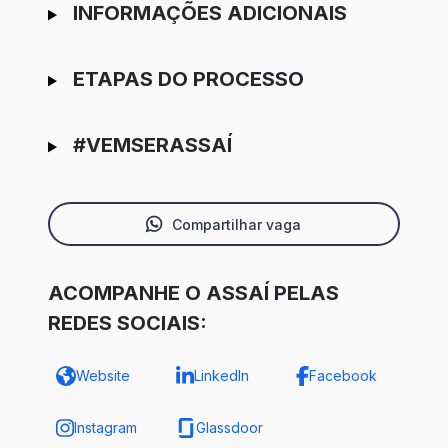
INFORMAÇÕES ADICIONAIS
ETAPAS DO PROCESSO
#VEMSERASSAÍ
Compartilhar vaga
ACOMPANHE O ASSAÍ PELAS
REDES SOCIAIS:
Website
LinkedIn
Facebook
Instagram
Glassdoor