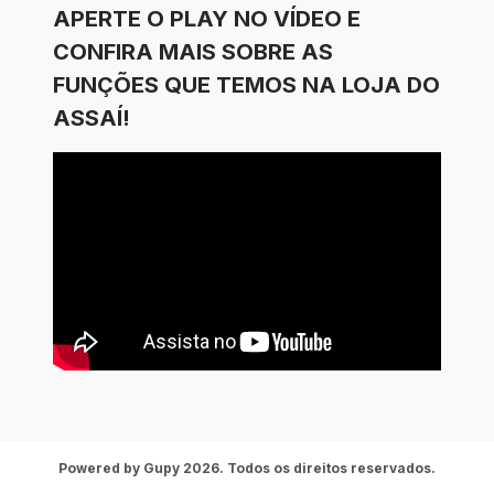
APERTE O PLAY NO VÍDEO E
CONFIRA MAIS SOBRE AS
FUNÇÕES QUE TEMOS NA LOJA DO
ASSAÍ!
Powered by Gupy 2026. Todos os direitos reservados.