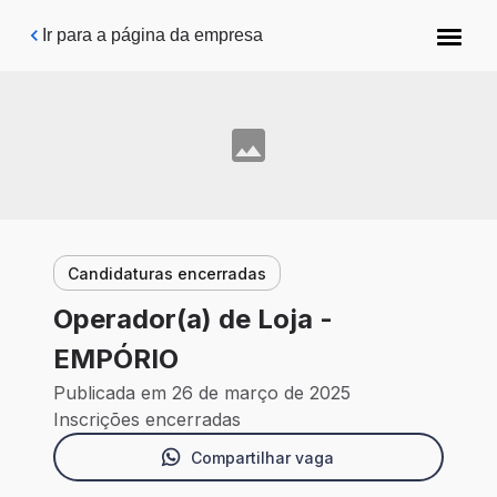
Pular para o conteúdo principal
Ir para a página da empresa
Candidaturas encerradas
Operador(a) de Loja -
EMPÓRIO
Publicada em 26 de março de 2025
Inscrições encerradas
Compartilhar vaga