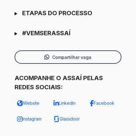
ETAPAS DO PROCESSO
#VEMSERASSAÍ
Compartilhar vaga
ACOMPANHE O ASSAÍ PELAS
REDES SOCIAIS:
Website
LinkedIn
Facebook
Instagram
Glassdoor