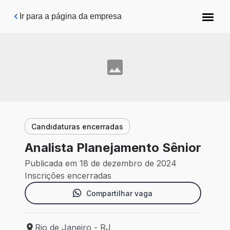
Pular para o conteúdo principal
Ir para a página da empresa
Candidaturas encerradas
Analista Planejamento Sênior
Publicada em 18 de dezembro de 2024
Inscrições encerradas
Compartilhar vaga
Rio de Janeiro - RJ