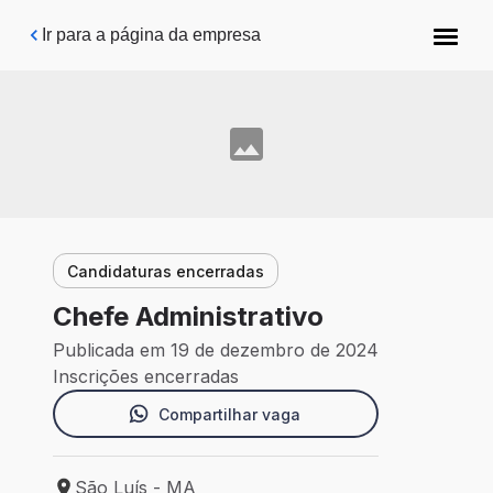
Pular para o conteúdo principal
Ir para a página da empresa
Candidaturas encerradas
Chefe Administrativo
Publicada em 19 de dezembro de 2024
Inscrições encerradas
Compartilhar vaga
São Luís - MA