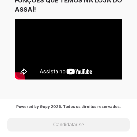
FUNÇÕES QUE TEMOS NA LOJA DO
ASSAÍ!
Powered by Gupy 2026. Todos os direitos reservados.
Candidatar-se