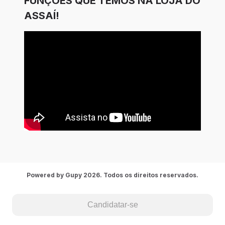
FUNÇÕES QUE TEMOS NA LOJA DO
ASSAÍ!
Powered by Gupy 2026. Todos os direitos reservados.
Candidatar-se