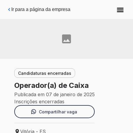
Pular para o conteúdo principal
Ir para a página da empresa
Candidaturas encerradas
Operador(a) de Caixa
Publicada em 07 de janeiro de 2025
Inscrições encerradas
Compartilhar vaga
Vitória - ES