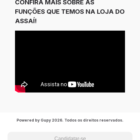
CONFIRA MAIS SOBRE AS
FUNÇÕES QUE TEMOS NA LOJA DO
ASSAÍ!
Powered by Gupy 2026. Todos os direitos reservados.
Candidatar-se