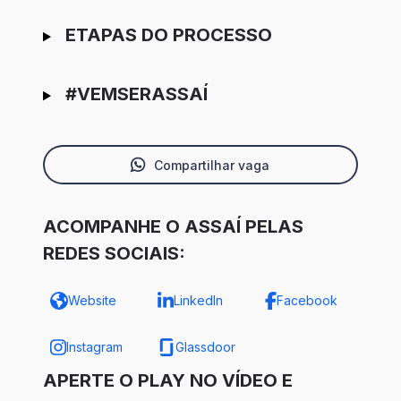
ETAPAS DO PROCESSO
#VEMSERASSAÍ
Compartilhar vaga
ACOMPANHE O ASSAÍ PELAS
REDES SOCIAIS:
Website
LinkedIn
Facebook
Instagram
Glassdoor
APERTE O PLAY NO VÍDEO E