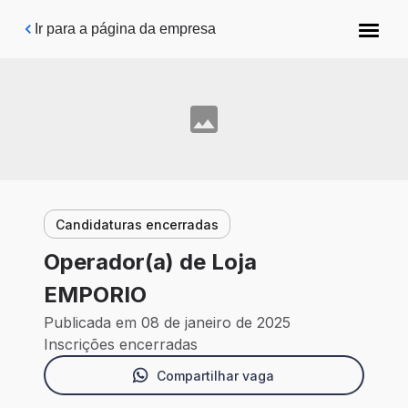
Pular para o conteúdo principal
Ir para a página da empresa
Candidaturas encerradas
Operador(a) de Loja
EMPORIO
Publicada em 08 de janeiro de 2025
Inscrições encerradas
Compartilhar vaga