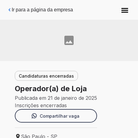
Pular para o conteúdo principal
Ir para a página da empresa
Candidaturas encerradas
Operador(a) de Loja
Publicada em 21 de janeiro de 2025
Inscrições encerradas
Compartilhar vaga
São Paulo - SP