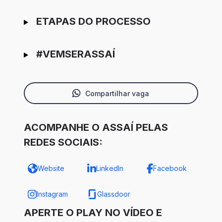
ETAPAS DO PROCESSO
#VEMSERASSAÍ
Compartilhar vaga
ACOMPANHE O ASSAÍ PELAS
REDES SOCIAIS:
Website
LinkedIn
Facebook
Instagram
Glassdoor
APERTE O PLAY NO VÍDEO E