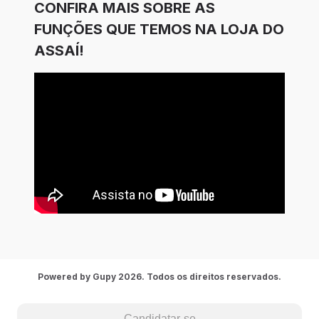
CONFIRA MAIS SOBRE AS
FUNÇÕES QUE TEMOS NA LOJA DO
ASSAÍ!
Powered by Gupy 2026. Todos os direitos reservados.
Candidatar-se