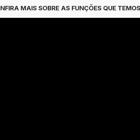
ONFIRA MAIS SOBRE AS FUNÇÕES QUE TEMOS