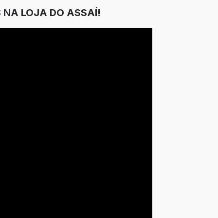
 NA LOJA DO ASSAÍ!