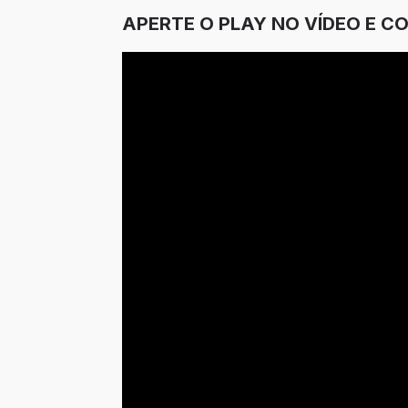
APERTE O PLAY NO VÍDEO E C