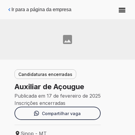
Pular para o conteúdo principal
Ir para a página da empresa
Candidaturas encerradas
Auxiliar de Açougue
Publicada em 17 de fevereiro de 2025
Inscrições encerradas
Compartilhar vaga
Sinop - MT