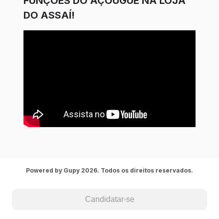
FUNÇÕES DO AÇOUGUE NA LOJA
DO ASSAÍ!
Powered by Gupy 2026. Todos os direitos reservados.
Candidatar-se