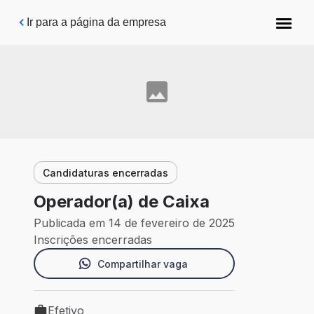
Pular para o conteúdo principal
Ir para a página da empresa
Candidaturas encerradas
Operador(a) de Caixa
Publicada em 14 de fevereiro de 2025
Inscrições encerradas
Compartilhar vaga
Efetivo