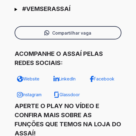
#VEMSERASSAÍ
Compartilhar vaga
ACOMPANHE O ASSAÍ PELAS
REDES SOCIAIS:
Website
LinkedIn
Facebook
Instagram
Glassdoor
APERTE O PLAY NO VÍDEO E
CONFIRA MAIS SOBRE AS
FUNÇÕES QUE TEMOS NA LOJA DO
ASSAÍ!