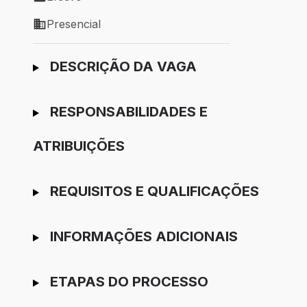
Tipo de vaga: Efetivo
Presencial
Modelo de trabalho: Presencial
Ir para candidatura
DESCRIÇÃO DA VAGA
RESPONSABILIDADES E
ATRIBUIÇÕES
REQUISITOS E QUALIFICAÇÕES
INFORMAÇÕES ADICIONAIS
ETAPAS DO PROCESSO