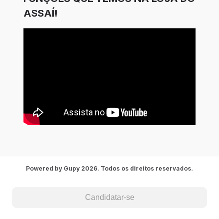
ASSAÍ!
Powered by Gupy 2026. Todos os direitos reservados.
Candidatar-se