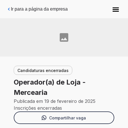
Pular para o conteúdo principal
Ir para a página da empresa
Candidaturas encerradas
Operador(a) de Loja -
Mercearia
Publicada em 19 de fevereiro de 2025
Inscrições encerradas
Compartilhar vaga