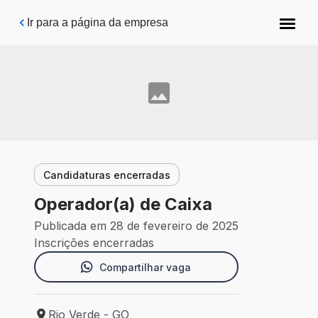
Pular para o conteúdo principal
Ir para a página da empresa
Candidaturas encerradas
Operador(a) de Caixa
Publicada em 28 de fevereiro de 2025
Inscrições encerradas
Compartilhar vaga
Rio Verde - GO