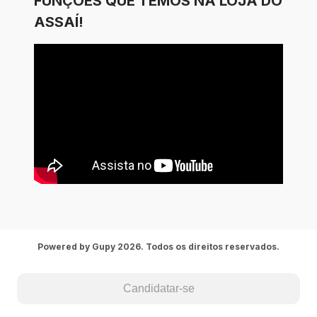
FUNÇÕES QUE TEMOS NA LOJA DO
ASSAÍ!
Powered by Gupy 2026. Todos os direitos reservados.
Candidatar-se