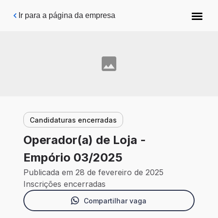
Pular para o conteúdo principal
Ir para a página da empresa
Candidaturas encerradas
Operador(a) de Loja -
Empório 03/2025
Publicada em 28 de fevereiro de 2025
Inscrições encerradas
Compartilhar vaga