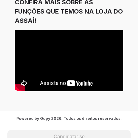
CONFIRA MAIS SOBRE AS
FUNÇÕES QUE TEMOS NA LOJA DO
ASSAÍ!
Powered by Gupy 2026. Todos os direitos reservados.
Candidatar-se