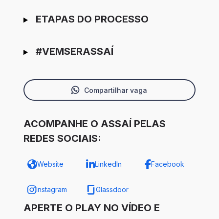
ETAPAS DO PROCESSO
#VEMSERASSAÍ
Compartilhar vaga
ACOMPANHE O ASSAÍ PELAS
REDES SOCIAIS:
Website
LinkedIn
Facebook
Instagram
Glassdoor
APERTE O PLAY NO VÍDEO E