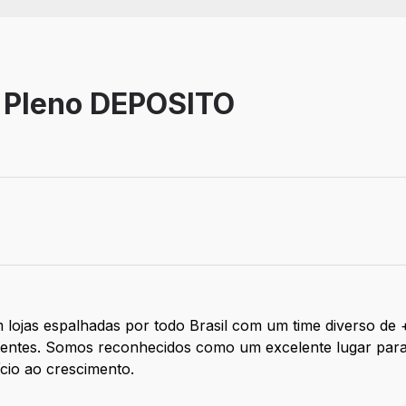
a Pleno DEPOSITO
 lojas espalhadas por todo Brasil com um time diverso de
clientes. Somos reconhecidos como um excelente lugar par
ício ao crescimento.