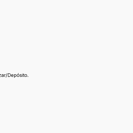
zar/Depósito.