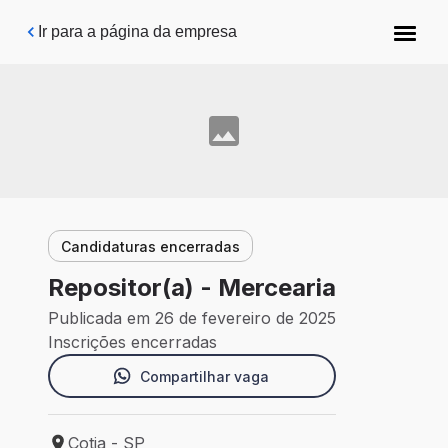
Pular para o conteúdo principal
Ir para a página da empresa
Candidaturas encerradas
Repositor(a) - Mercearia
Publicada em 26 de fevereiro de 2025
Inscrições encerradas
Compartilhar vaga
Cotia - SP