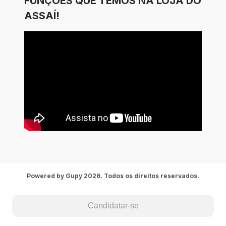
FUNÇÕES QUE TEMOS NA LOJA DO
ASSAÍ!
Powered by Gupy 2026. Todos os direitos reservados.
Candidatar-se