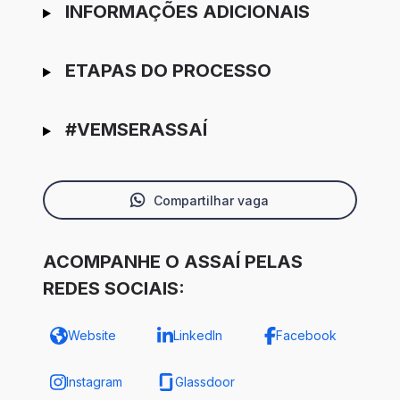
INFORMAÇÕES ADICIONAIS
ETAPAS DO PROCESSO
#VEMSERASSAÍ
Compartilhar vaga
ACOMPANHE O ASSAÍ PELAS
REDES SOCIAIS:
Website
LinkedIn
Facebook
Instagram
Glassdoor