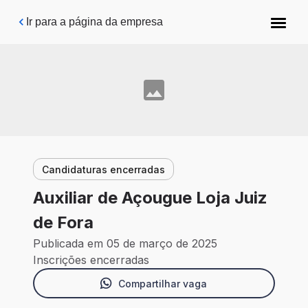
Pular para o conteúdo principal
Ir para a página da empresa
Candidaturas encerradas
Auxiliar de Açougue Loja Juiz
de Fora
Publicada em 05 de março de 2025
Inscrições encerradas
Compartilhar vaga