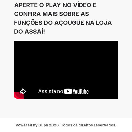
APERTE O PLAY NO VÍDEO E
CONFIRA MAIS SOBRE AS
FUNÇÕES DO AÇOUGUE NA LOJA
DO ASSAÍ!
Powered by Gupy 2026. Todos os direitos reservados.