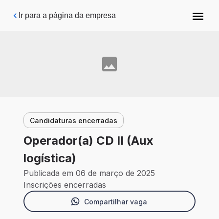
Pular para o conteúdo principal
Ir para a página da empresa
Candidaturas encerradas
Operador(a) CD II (Aux
logística)
Publicada em 06 de março de 2025
Inscrições encerradas
Compartilhar vaga