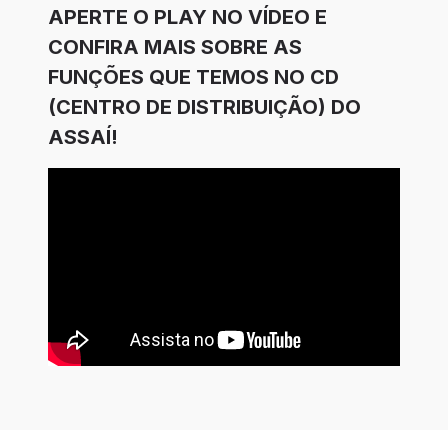
APERTE O PLAY NO VÍDEO E
CONFIRA MAIS SOBRE AS
FUNÇÕES QUE TEMOS NO CD
(CENTRO DE DISTRIBUIÇÃO) DO
ASSAÍ!