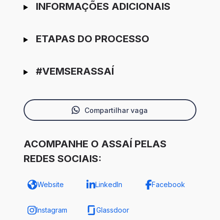
INFORMAÇÕES ADICIONAIS
ETAPAS DO PROCESSO
#VEMSERASSAÍ
Compartilhar vaga
ACOMPANHE O ASSAÍ PELAS
REDES SOCIAIS:
Website
LinkedIn
Facebook
Instagram
Glassdoor