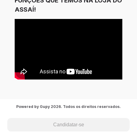
FUNÇÕES QUE TEMOS NA LOJA DO
ASSAÍ!
Powered by Gupy 2026. Todos os direitos reservados.
Candidatar-se