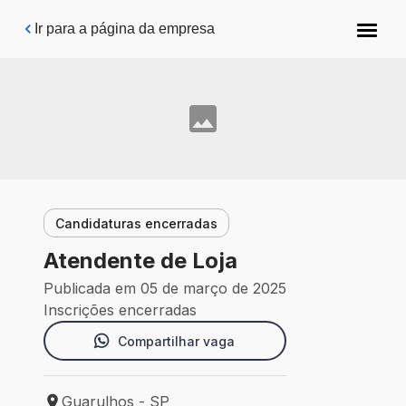
Pular para o conteúdo principal
Ir para a página da empresa
Candidaturas encerradas
Atendente de Loja
Publicada em 05 de março de 2025
Inscrições encerradas
Compartilhar vaga
Guarulhos - SP