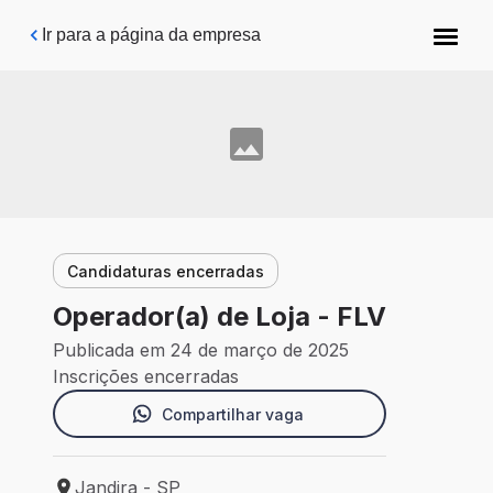
Pular para o conteúdo principal
Ir para a página da empresa
Candidaturas encerradas
Operador(a) de Loja - FLV
Publicada em 24 de março de 2025
Inscrições encerradas
Compartilhar vaga
Jandira - SP