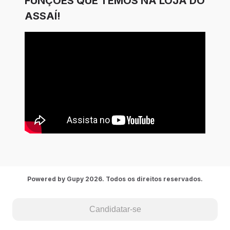
FUNÇÕES QUE TEMOS NA LOJA DO
ASSAÍ!
Powered by Gupy 2026. Todos os direitos reservados.
Candidatar-se