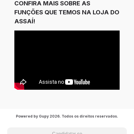
CONFIRA MAIS SOBRE AS
FUNÇÕES QUE TEMOS NA LOJA DO
ASSAÍ!
Powered by Gupy 2026. Todos os direitos reservados.
Candidatar-se