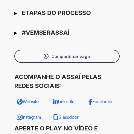
ETAPAS DO PROCESSO
#VEMSERASSAÍ
Compartilhar vaga
ACOMPANHE O ASSAÍ PELAS
REDES SOCIAIS:
Website
LinkedIn
Facebook
Instagram
Glassdoor
APERTE O PLAY NO VÍDEO E