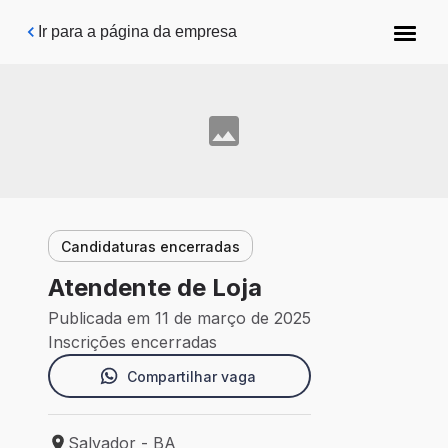
Pular para o conteúdo principal
Ir para a página da empresa
Candidaturas encerradas
Atendente de Loja
Publicada em 11 de março de 2025
Inscrições encerradas
Compartilhar vaga
Salvador - BA