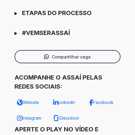
ETAPAS DO PROCESSO
#VEMSERASSAÍ
Compartilhar vaga
ACOMPANHE O ASSAÍ PELAS
REDES SOCIAIS:
Website
LinkedIn
Facebook
Instagram
Glassdoor
APERTE O PLAY NO VÍDEO E