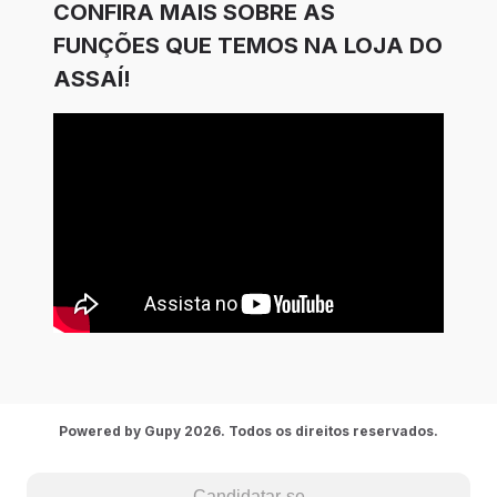
CONFIRA MAIS SOBRE AS
FUNÇÕES QUE TEMOS NA LOJA DO
ASSAÍ!
Powered by Gupy 2026. Todos os direitos reservados.
Candidatar-se