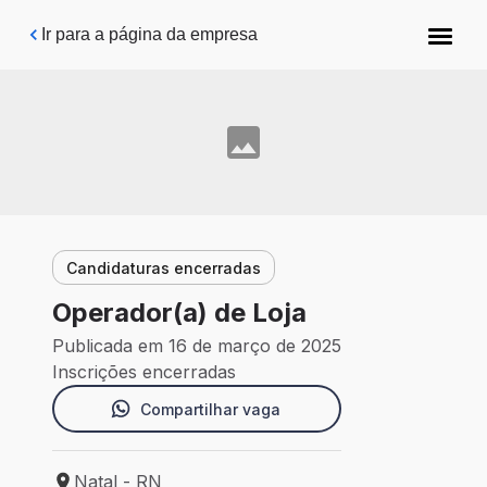
Pular para o conteúdo principal
Ir para a página da empresa
Candidaturas encerradas
Operador(a) de Loja
Publicada em 16 de março de 2025
Inscrições encerradas
Compartilhar vaga
Natal - RN