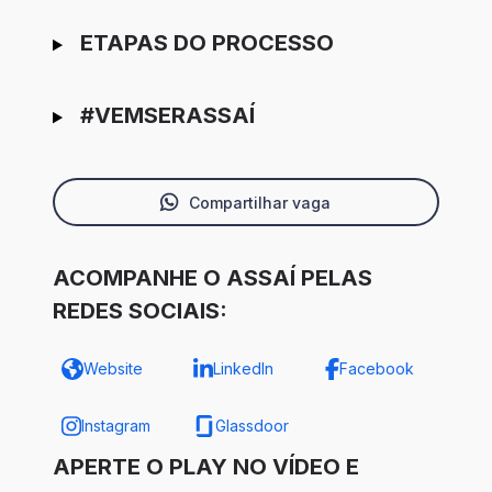
ETAPAS DO PROCESSO
#VEMSERASSAÍ
Compartilhar vaga
ACOMPANHE O ASSAÍ PELAS
REDES SOCIAIS:
Website
LinkedIn
Facebook
Instagram
Glassdoor
APERTE O PLAY NO VÍDEO E