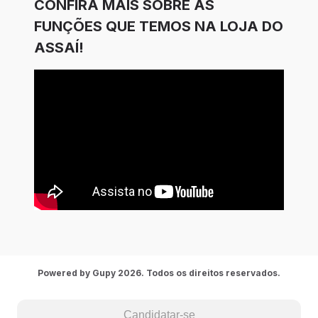
CONFIRA MAIS SOBRE AS
FUNÇÕES QUE TEMOS NA LOJA DO
ASSAÍ!
Powered by Gupy 2026. Todos os direitos reservados.
Candidatar-se