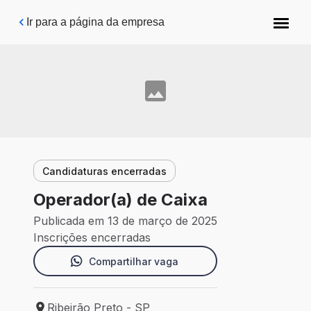
Pular para o conteúdo principal
Ir para a página da empresa
Candidaturas encerradas
Operador(a) de Caixa
Publicada em 13 de março de 2025
Inscrições encerradas
Compartilhar vaga
Ribeirão Preto - SP