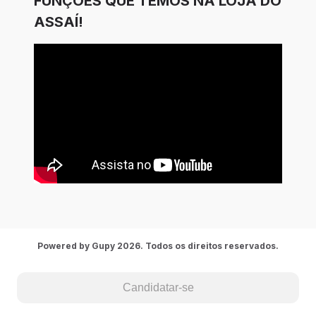
FUNÇÕES QUE TEMOS NA LOJA DO
ASSAÍ!
Powered by Gupy 2026. Todos os direitos reservados.
Candidatar-se