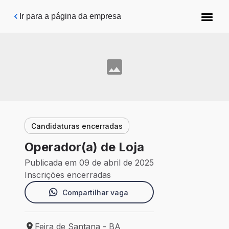
Pular para o conteúdo principal
Ir para a página da empresa
Candidaturas encerradas
Operador(a) de Loja
Publicada em 09 de abril de 2025
Inscrições encerradas
Compartilhar vaga
Feira de Santana - BA