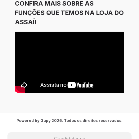
CONFIRA MAIS SOBRE AS
FUNÇÕES QUE TEMOS NA LOJA DO
ASSAÍ!
Powered by Gupy 2026. Todos os direitos reservados.
Candidatar-se