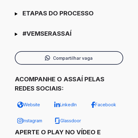
ETAPAS DO PROCESSO
#VEMSERASSAÍ
Compartilhar vaga
ACOMPANHE O ASSAÍ PELAS
REDES SOCIAIS:
Website
LinkedIn
Facebook
Instagram
Glassdoor
APERTE O PLAY NO VÍDEO E