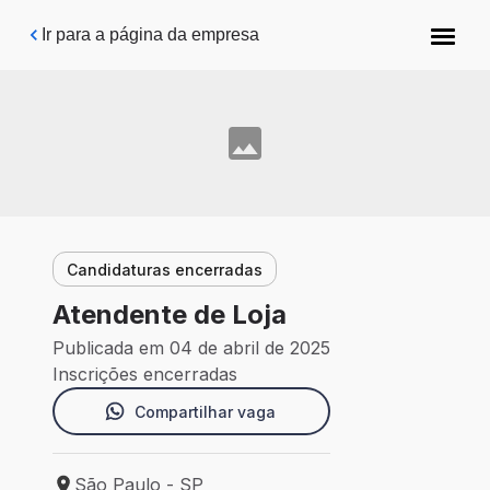
Pular para o conteúdo principal
Ir para a página da empresa
Candidaturas encerradas
Atendente de Loja
Publicada em 04 de abril de 2025
Inscrições encerradas
Compartilhar vaga
São Paulo - SP