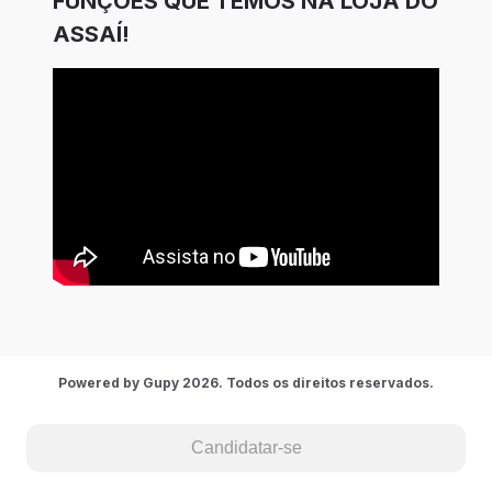
FUNÇÕES QUE TEMOS NA LOJA DO
ASSAÍ!
Powered by Gupy 2026. Todos os direitos reservados.
Candidatar-se