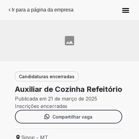
Pular para o conteúdo principal
Ir para a página da empresa
Candidaturas encerradas
Auxiliar de Cozinha Refeitório
Publicada em 21 de março de 2025
Inscrições encerradas
Compartilhar vaga
Sinop - MT