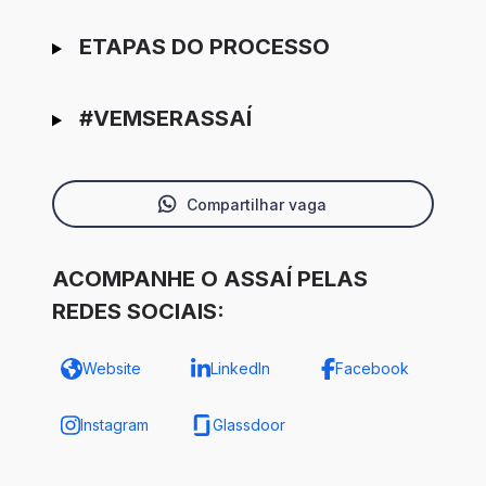
ETAPAS DO PROCESSO
#VEMSERASSAÍ
Compartilhar vaga
ACOMPANHE O ASSAÍ PELAS
REDES SOCIAIS:
Website
LinkedIn
Facebook
Instagram
Glassdoor