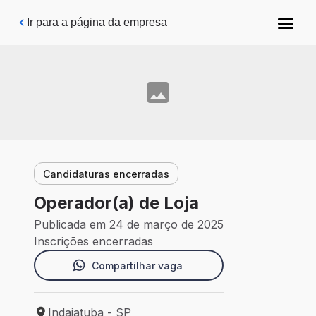
Pular para o conteúdo principal
Ir para a página da empresa
Candidaturas encerradas
Operador(a) de Loja
Publicada em 24 de março de 2025
Inscrições encerradas
Compartilhar vaga
Indaiatuba - SP