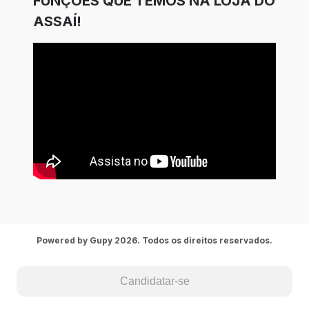
FUNÇÕES QUE TEMOS NA LOJA DO
ASSAÍ!
Powered by Gupy 2026. Todos os direitos reservados.
Candidatar-se