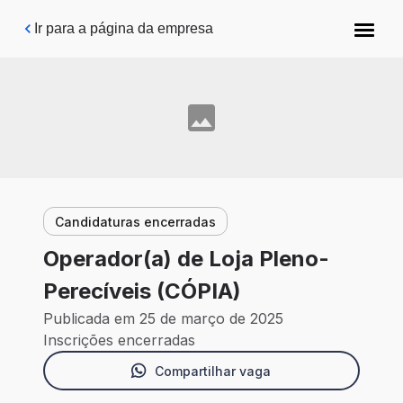
Pular para o conteúdo principal
Ir para a página da empresa
Candidaturas encerradas
Operador(a) de Loja Pleno-
Perecíveis (CÓPIA)
Publicada em 25 de março de 2025
Inscrições encerradas
Compartilhar vaga