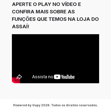
APERTE O PLAY NO VÍDEO E
CONFIRA MAIS SOBRE AS
FUNÇÕES QUE TEMOS NA LOJA DO
ASSAÍ!
Powered by Gupy 2026. Todos os direitos reservados.