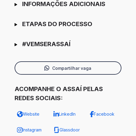
INFORMAÇÕES ADICIONAIS
ETAPAS DO PROCESSO
#VEMSERASSAÍ
Compartilhar vaga
ACOMPANHE O ASSAÍ PELAS
REDES SOCIAIS:
Website
LinkedIn
Facebook
Instagram
Glassdoor