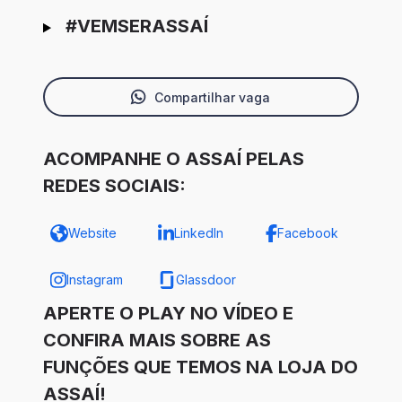
#VEMSERASSAÍ
Compartilhar vaga
ACOMPANHE O ASSAÍ PELAS
REDES SOCIAIS:
Website
LinkedIn
Facebook
Instagram
Glassdoor
APERTE O PLAY NO VÍDEO E
CONFIRA MAIS SOBRE AS
FUNÇÕES QUE TEMOS NA LOJA DO
ASSAÍ!