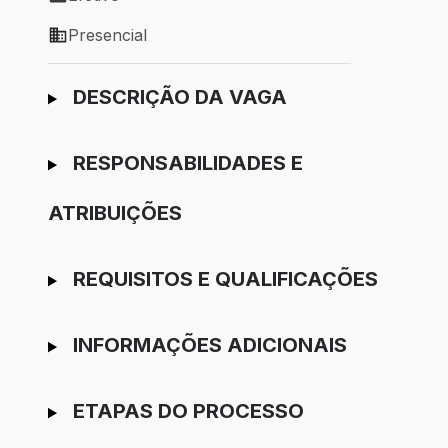
Tipo de vaga: Efetivo
Presencial
Modelo de trabalho: Presencial
Ir para candidatura
DESCRIÇÃO DA VAGA
RESPONSABILIDADES E
ATRIBUIÇÕES
REQUISITOS E QUALIFICAÇÕES
INFORMAÇÕES ADICIONAIS
ETAPAS DO PROCESSO