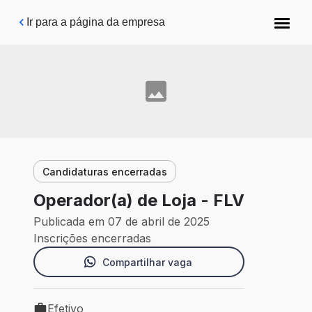
Pular para o conteúdo principal
Ir para a página da empresa
Candidaturas encerradas
Operador(a) de Loja - FLV
Publicada em 07 de abril de 2025
Inscrições encerradas
Compartilhar vaga
Efetivo