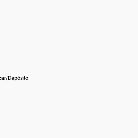
zar/Depósito.