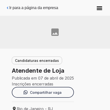
Pular para o conteúdo principal
Ir para a página da empresa
Candidaturas encerradas
Atendente de Loja
Publicada em 07 de abril de 2025
Inscrições encerradas
Compartilhar vaga
Rio de Janeiro - RJ