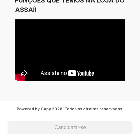
FUNÇÕES QUE TEMOS NA LOJA DO
ASSAÍ!
Powered by Gupy 2026. Todos os direitos reservados.
Candidatar-se