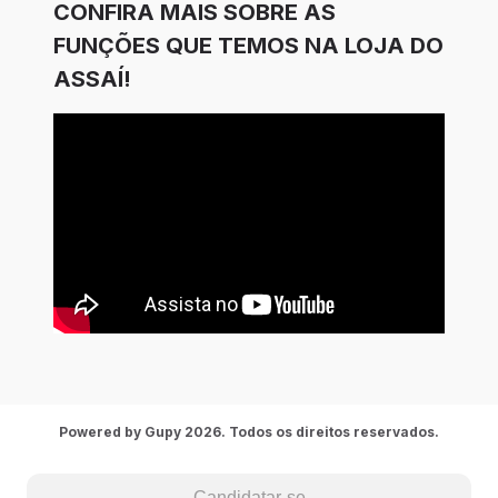
CONFIRA MAIS SOBRE AS
FUNÇÕES QUE TEMOS NA LOJA DO
ASSAÍ!
Powered by Gupy 2026. Todos os direitos reservados.
Candidatar-se