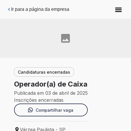
Pular para o conteúdo principal
Ir para a página da empresa
Candidaturas encerradas
Operador(a) de Caixa
Publicada em 03 de abril de 2025
Inscrições encerradas
Compartilhar vaga
Várzea Paulista - SP