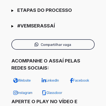
ETAPAS DO PROCESSO
#VEMSERASSAÍ
Compartilhar vaga
ACOMPANHE O ASSAÍ PELAS
REDES SOCIAIS:
Website
LinkedIn
Facebook
Instagram
Glassdoor
APERTE O PLAY NO VÍDEO E